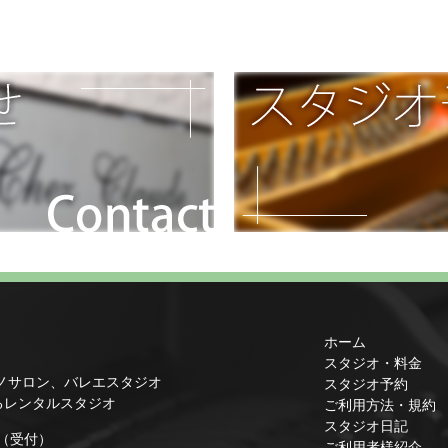
ホーム
スタジオ・料金
ノサロン、バレエスタジオ
スタジオ予約
るレンタルスタジオ
ご利用方法・規約
スタジオ日記
1（受付）
ご利用者様紹介