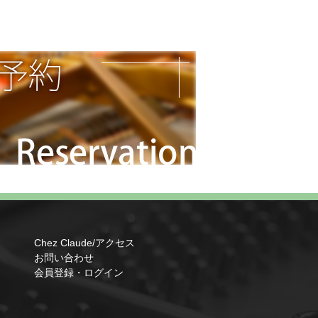
Chez Claude/アクセス
お問い合わせ
会員登録・ログイン