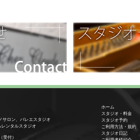
ホーム
スタジオ・料金
ノサロン、バレエスタジオ
スタジオ予約
るレンタルスタジオ
ご利用方法・規約
スタジオ日記
1（受付）
ご利用者様紹介