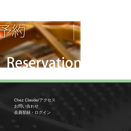
Chez Claude/アクセス
お問い合わせ
会員登録・ログイン