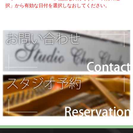
択」から有効な日付を選択しなおしてください。