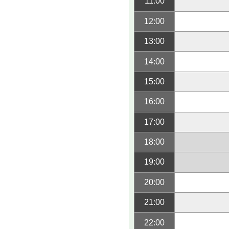
11:00
12:00
13:00
14:00
15:00
16:00
17:00
18:00
19:00
20:00
21:00
22:00