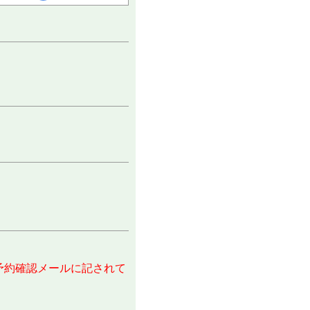
予約確認メールに記されて