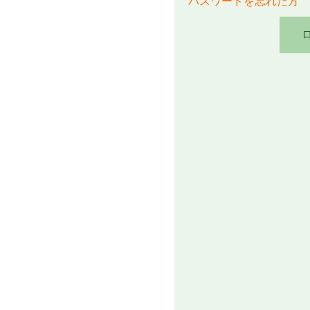
パスワードを忘れた方