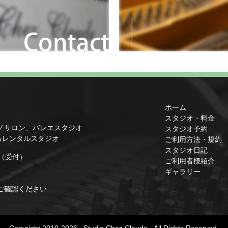
ホーム
スタジオ・料金
ノサロン、バレエスタジオ
スタジオ予約
るレンタルスタジオ
ご利用方法・規約
スタジオ日記
1（受付）
ご利用者様紹介
ギャラリー
ご確認ください