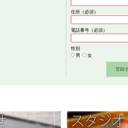
住所
（必須）
電話番号
（必須）
性別
男
女