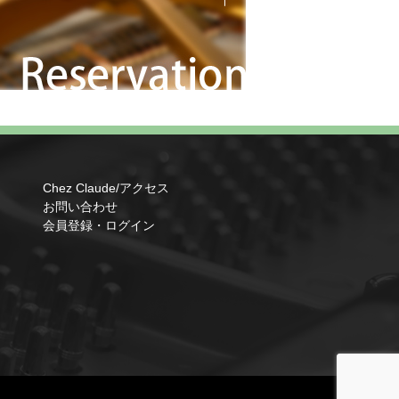
Chez Claude/アクセス
お問い合わせ
会員登録・ログイン