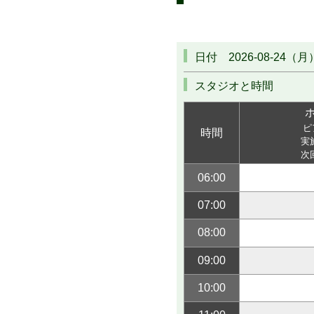
日付 2026-08-24（月
スタジオと時間
ピ
時間
実施
次回
06:00
07:00
08:00
09:00
10:00