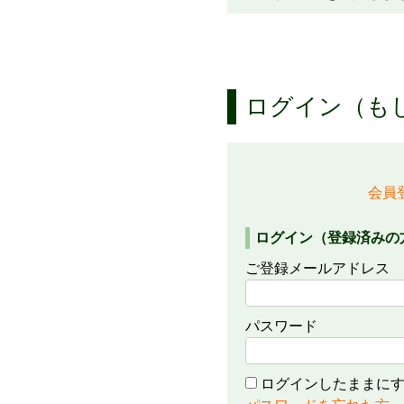
ログイン（も
会員
ログイン（登録済みの
ご登録メールアドレス
パスワード
ログインしたままに