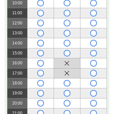
10:00
11:00
12:00
13:00
14:00
15:00
16:00
17:00
18:00
19:00
20:00
21:00