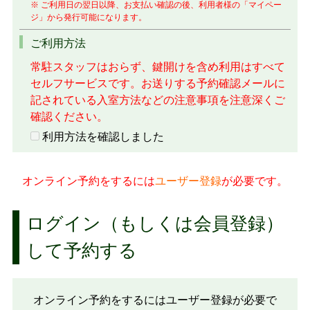
※ ご利用日の翌日以降、お支払い確認の後、利用者様の「マイペー
ジ」から発行可能になります。
ご利用方法
常駐スタッフはおらず、鍵開けを含め利用はすべて
セルフサービスです。お送りする予約確認メールに
記されている入室方法などの注意事項を注意深くご
確認ください。
利用方法を確認しました
オンライン予約をするには
ユーザー登録
が必要です。
ログイン（もしくは会員登録）
して予約する
オンライン予約をするにはユーザー登録が必要で