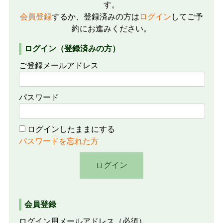
す。
会員登録
するか、登録済みの方は
ログイン
してご予
約にお進みください。
ログイン（登録済みの方）
ご登録メールアドレス
パスワード
ログインしたままにする
パスワードを忘れた方
会員登録
ログイン用メールアドレス
（必須）