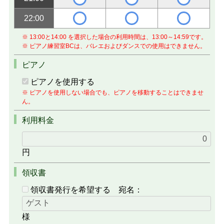
22:00
※ 13:00と14:00 を選択した場合の利用時間は、13:00～14:59です。
※ ピアノ練習室BCは、バレエおよびダンスでの使用はできません。
ピアノ
ピアノを使用する
※ ピアノを使用しない場合でも、ピアノを移動することはできませ
ん。
利用料金
円
領収書
領収書発行を希望する
宛名：
様