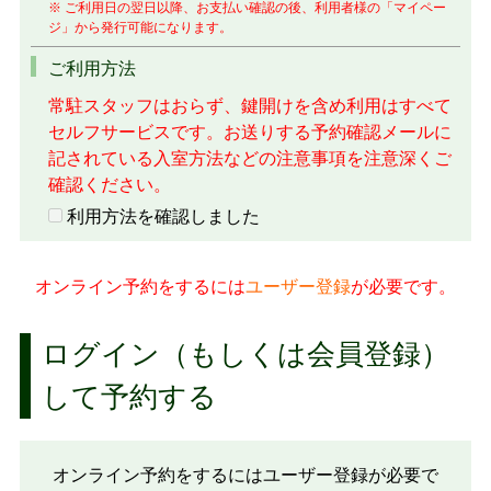
※ ご利用日の翌日以降、お支払い確認の後、利用者様の「マイペー
ジ」から発行可能になります。
ご利用方法
常駐スタッフはおらず、鍵開けを含め利用はすべて
セルフサービスです。お送りする予約確認メールに
記されている入室方法などの注意事項を注意深くご
確認ください。
利用方法を確認しました
オンライン予約をするには
ユーザー登録
が必要です。
ログイン（もしくは会員登録）
して予約する
オンライン予約をするにはユーザー登録が必要で