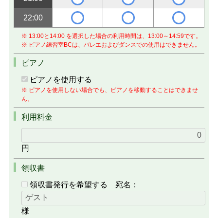
22:00
※ 13:00と14:00 を選択した場合の利用時間は、13:00～14:59です。
※ ピアノ練習室BCは、バレエおよびダンスでの使用はできません。
ピアノ
ピアノを使用する
※ ピアノを使用しない場合でも、ピアノを移動することはできませ
ん。
利用料金
円
領収書
領収書発行を希望する
宛名：
様