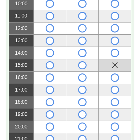
10:00
11:00
12:00
13:00
14:00
15:00
16:00
17:00
18:00
19:00
20:00
21:00