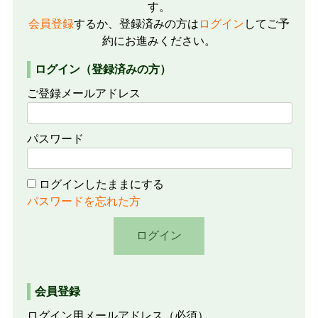
す。
会員登録
するか、登録済みの方は
ログイン
してご予
約にお進みください。
ログイン（登録済みの方）
ご登録メールアドレス
パスワード
ログインしたままにする
パスワードを忘れた方
会員登録
ログイン用メールアドレス
（必須）