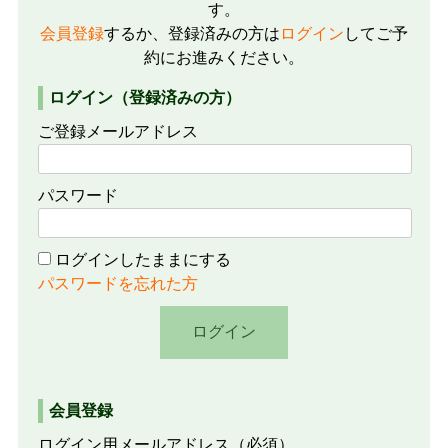
す。
会員登録
するか、登録済みの方は
ログイン
してご予
約にお進みください。
ログイン（登録済みの方）
ご登録メールアドレス
パスワード
ログインしたままにする
パスワードを忘れた方
会員登録
ログイン用メールアドレス
（必須）