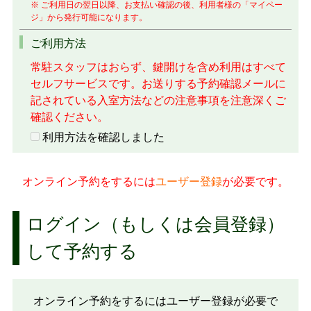
※ ご利用日の翌日以降、お支払い確認の後、利用者様の「マイペー
ジ」から発行可能になります。
ご利用方法
常駐スタッフはおらず、鍵開けを含め利用はすべて
セルフサービスです。お送りする予約確認メールに
記されている入室方法などの注意事項を注意深くご
確認ください。
利用方法を確認しました
オンライン予約をするには
ユーザー登録
が必要です。
ログイン（もしくは会員登録）
して予約する
オンライン予約をするにはユーザー登録が必要で