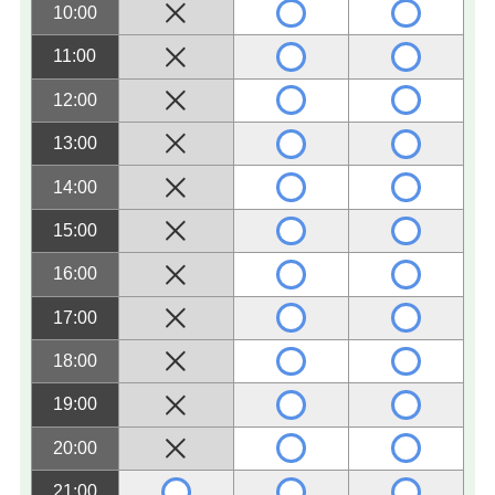
10:00
11:00
12:00
13:00
14:00
15:00
16:00
17:00
18:00
19:00
20:00
21:00