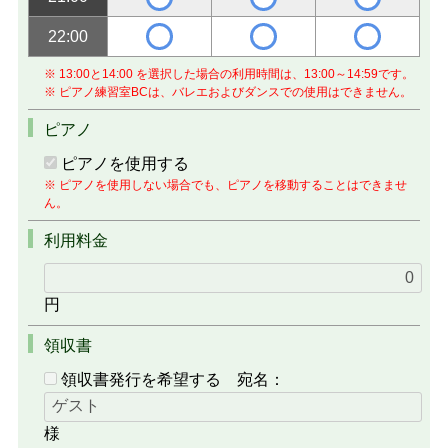
22:00
※ 13:00と14:00 を選択した場合の利用時間は、13:00～14:59です。
※ ピアノ練習室BCは、バレエおよびダンスでの使用はできません。
ピアノ
ピアノを使用する
※ ピアノを使用しない場合でも、ピアノを移動することはできませ
ん。
利用料金
円
領収書
領収書発行を希望する
宛名：
様