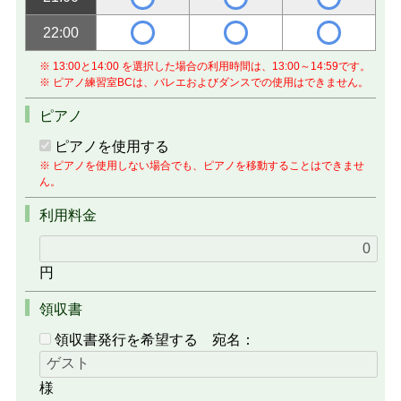
22:00
※ 13:00と14:00 を選択した場合の利用時間は、13:00～14:59です。
※ ピアノ練習室BCは、バレエおよびダンスでの使用はできません。
ピアノ
ピアノを使用する
※ ピアノを使用しない場合でも、ピアノを移動することはできませ
ん。
利用料金
円
領収書
領収書発行を希望する
宛名：
様