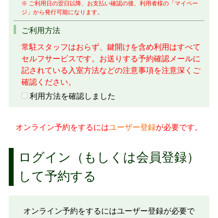
※ ご利用日の翌日以降、お支払い確認の後、利用者様の「マイペー
ジ」から発行可能になります。
ご利用方法
常駐スタッフはおらず、鍵開けを含め利用はすべて
セルフサービスです。お送りする予約確認メールに
記されている入室方法などの注意事項を注意深くご
確認ください。
利用方法を確認しました
オンライン予約をするには
ユーザー登録
が必要です。
ログイン（もしくは会員登録）
して予約する
オンライン予約をするにはユーザー登録が必要で