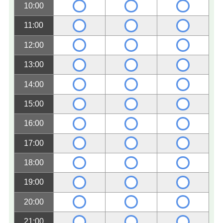
10:00
11:00
12:00
13:00
14:00
15:00
16:00
17:00
18:00
19:00
20:00
21:00