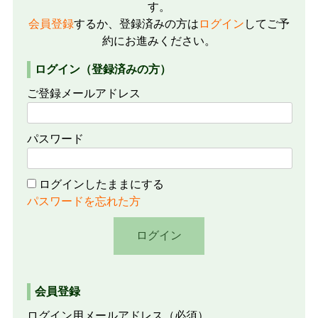
す。
会員登録
するか、登録済みの方は
ログイン
してご予
約にお進みください。
ログイン（登録済みの方）
ご登録メールアドレス
パスワード
ログインしたままにする
パスワードを忘れた方
会員登録
ログイン用メールアドレス
（必須）