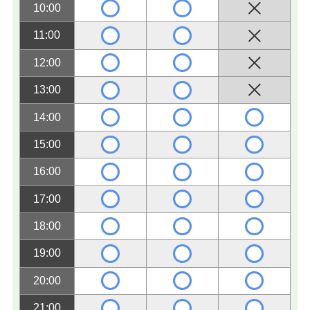
10:00
11:00
12:00
13:00
14:00
15:00
16:00
17:00
18:00
19:00
20:00
21:00