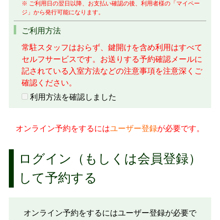
※ ご利用日の翌日以降、お支払い確認の後、利用者様の「マイペー
ジ」から発行可能になります。
ご利用方法
常駐スタッフはおらず、鍵開けを含め利用はすべて
セルフサービスです。お送りする予約確認メールに
記されている入室方法などの注意事項を注意深くご
確認ください。
利用方法を確認しました
オンライン予約をするには
ユーザー登録
が必要です。
ログイン（もしくは会員登録）
して予約する
オンライン予約をするにはユーザー登録が必要で