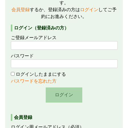
す。
会員登録
するか、登録済みの方は
ログイン
してご予
約にお進みください。
ログイン（登録済みの方）
ご登録メールアドレス
パスワード
ログインしたままにする
パスワードを忘れた方
会員登録
ログイン用メールアドレス
（必須）