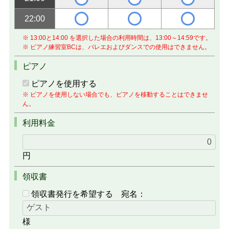
22:00
※ 13:00と14:00 を選択した場合の利用時間は、13:00～14:59です。
※ ピアノ練習室BCは、バレエおよびダンスでの使用はできません。
ピアノ
ピアノを使用する
※ ピアノを使用しない場合でも、ピアノを移動することはできませ
ん。
利用料金
円
領収書
領収書発行を希望する
宛名：
様