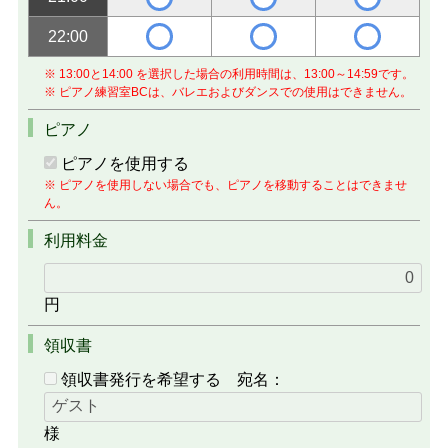
22:00
※ 13:00と14:00 を選択した場合の利用時間は、13:00～14:59です。
※ ピアノ練習室BCは、バレエおよびダンスでの使用はできません。
ピアノ
ピアノを使用する
※ ピアノを使用しない場合でも、ピアノを移動することはできませ
ん。
利用料金
円
領収書
領収書発行を希望する
宛名：
様