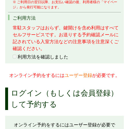
※ ご利用日の翌日以降、お支払い確認の後、利用者様の「マイペー
ジ」から発行可能になります。
ご利用方法
常駐スタッフはおらず、鍵開けを含め利用はすべて
セルフサービスです。お送りする予約確認メールに
記されている入室方法などの注意事項を注意深くご
確認ください。
利用方法を確認しました
オンライン予約をするには
ユーザー登録
が必要です。
ログイン（もしくは会員登録）
して予約する
オンライン予約をするにはユーザー登録が必要で