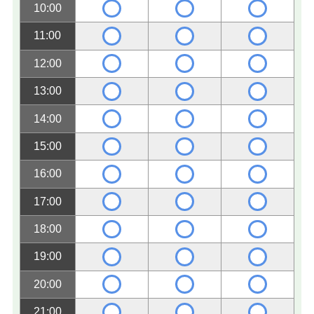
10:00
11:00
12:00
13:00
14:00
15:00
16:00
17:00
18:00
19:00
20:00
21:00