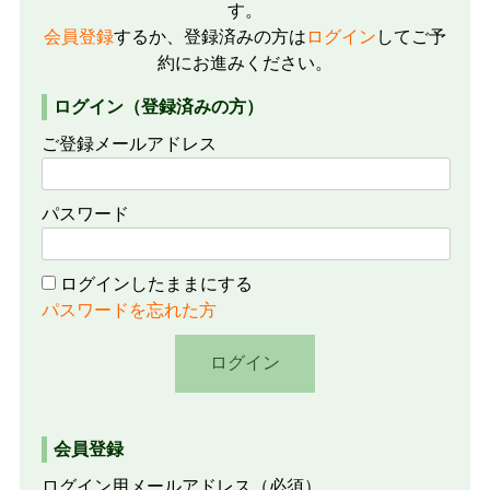
す。
会員登録
するか、登録済みの方は
ログイン
してご予
約にお進みください。
ログイン（登録済みの方）
ご登録メールアドレス
パスワード
ログインしたままにする
パスワードを忘れた方
会員登録
ログイン用メールアドレス
（必須）