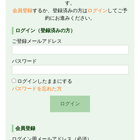
す。
会員登録
するか、登録済みの方は
ログイン
してご予
約にお進みください。
ログイン（登録済みの方）
ご登録メールアドレス
パスワード
ログインしたままにする
パスワードを忘れた方
会員登録
ログイン用メールアドレス
（必須）