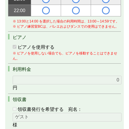
22:00
※ 13:00と14:00 を選択した場合の利用時間は、13:00～14:59です。
※ ピアノ練習室BCは、バレエおよびダンスでの使用はできません。
ピアノ
ピアノを使用する
※ ピアノを使用しない場合でも、ピアノを移動することはできませ
ん。
利用料金
円
領収書
領収書発行を希望する
宛名：
様