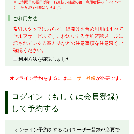
※ ご利用日の翌日以降、お支払い確認の後、利用者様の「マイペー
ジ」から発行可能になります。
ご利用方法
常駐スタッフはおらず、鍵開けを含め利用はすべて
セルフサービスです。お送りする予約確認メールに
記されている入室方法などの注意事項を注意深くご
確認ください。
利用方法を確認しました
オンライン予約をするには
ユーザー登録
が必要です。
ログイン（もしくは会員登録）
して予約する
オンライン予約をするにはユーザー登録が必要で