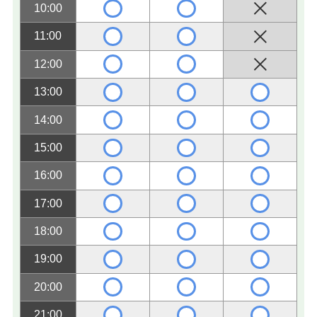
10:00
11:00
12:00
13:00
14:00
15:00
16:00
17:00
18:00
19:00
20:00
21:00