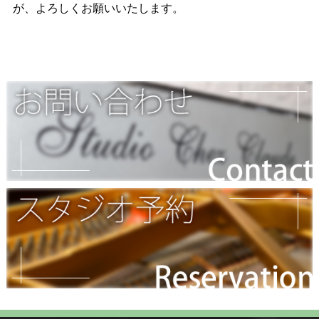
が、よろしくお願いいたします。