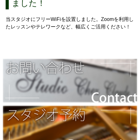
ました！
当スタジオにフリーWiFiを設置しました。Zoomを利用し
たレッスンやテレワークなど、幅広くご活用ください！